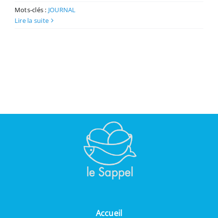
Mots-clés :
JOURNAL
Lire la suite
Accueil