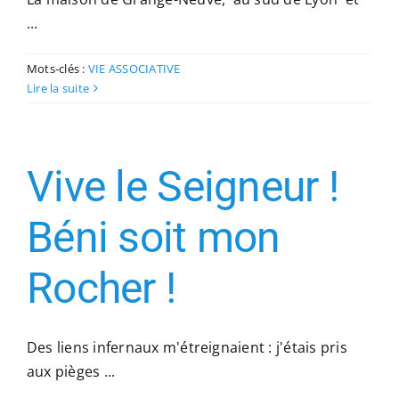
...
Mots-clés :
VIE ASSOCIATIVE
Lire la suite
Vive le Seigneur !
Béni soit mon
Rocher !
Des liens infernaux m'étreignaient : j'étais pris
aux pièges ...