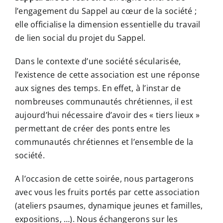
l’engagement du Sappel au cœur de la société ;
elle officialise la dimension essentielle du travail
de lien social du projet du Sappel.
Dans le contexte d’une société sécularisée,
l’existence de cette association est une réponse
aux signes des temps. En effet, à l’instar de
nombreuses communautés chrétiennes, il est
aujourd’hui nécessaire d’avoir des « tiers lieux »
permettant de créer des ponts entre les
communautés chrétiennes et l’ensemble de la
société.
A l’occasion de cette soirée, nous partagerons
avec vous les fruits portés par cette association
(ateliers psaumes, dynamique jeunes et familles,
expositions, …). Nous échangerons sur les