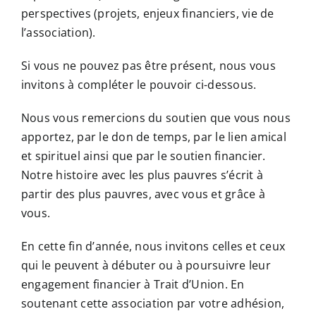
perspectives (projets, enjeux financiers, vie de
l’association).
Si vous ne pouvez pas être présent, nous vous
invitons à compléter le pouvoir ci-dessous.
Nous vous remercions du soutien que vous nous
apportez, par le don de temps, par le lien amical
et spirituel ainsi que par le soutien financier.
Notre histoire avec les plus pauvres s’écrit à
partir des plus pauvres, avec vous et grâce à
vous.
En cette fin d’année, nous invitons celles et ceux
qui le peuvent à débuter ou à poursuivre leur
engagement financier à Trait d’Union. En
soutenant cette association par votre adhésion,