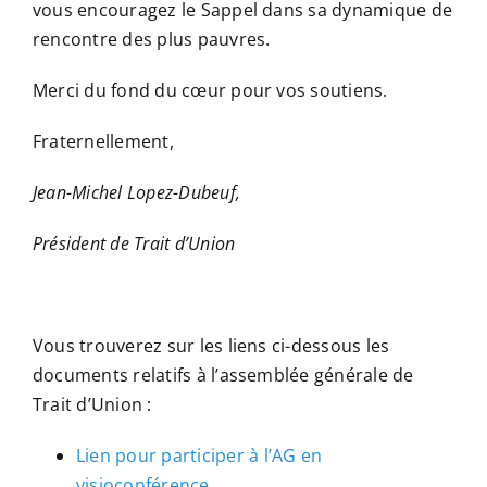
vous encouragez le Sappel dans sa dynamique de
rencontre des plus pauvres.
Merci du fond du cœur pour vos soutiens.
Fraternellement,
Jean-Michel Lopez-Dubeuf,
Président de Trait d’Union
Vous trouverez sur les liens ci-dessous les
documents relatifs à l’assemblée générale de
Trait d’Union :
Lien pour participer à l’AG en
visioconférence