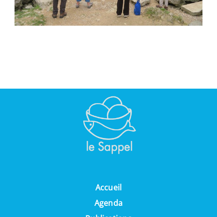
Accueil
Agenda