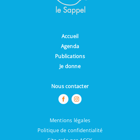
Accueil
Agenda
Publications
Je donne
Nous con
tacter
Mentions légales
Politique de confidentialité