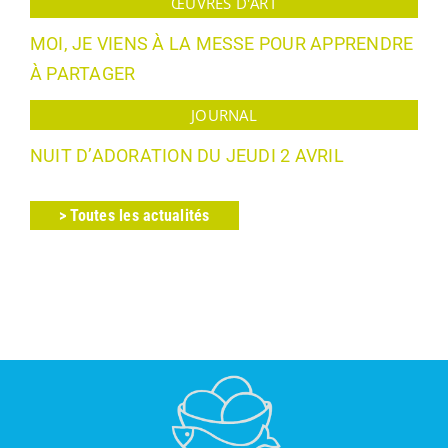
ŒUVRES D'ART
MOI, JE VIENS À LA MESSE POUR APPRENDRE
À PARTAGER
JOURNAL
NUIT D’ADORATION DU JEUDI 2 AVRIL
> Toutes les actualités