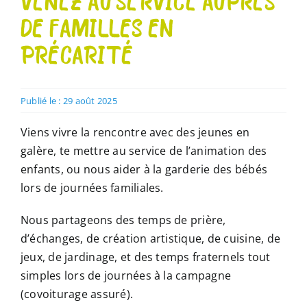
VENEZ AU SERVICE AUPRÈS
DE FAMILLES EN
PRÉCARITÉ
Publié le : 29 août 2025
Viens vivre la rencontre avec des jeunes en
galère, te mettre au service de l’animation des
enfants, ou nous aider à la garderie des bébés
lors de journées familiales.
Nous partageons des temps de prière,
d’échanges, de création artistique, de cuisine, de
jeux, de jardinage, et des temps fraternels tout
simples lors de journées à la campagne
(covoiturage assuré).