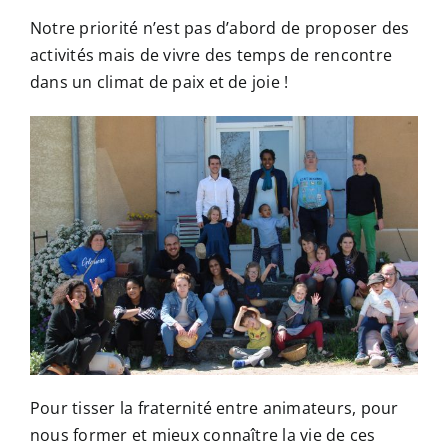
Notre priorité n’est pas d’abord de proposer des
activités mais de vivre des temps de rencontre
dans un climat de paix et de joie !
Pour tisser la fraternité entre animateurs, pour
nous former et mieux connaître la vie de ces