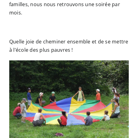
familles, nous nous retrouvons une soirée par
mois.
Quelle joie de cheminer ensemble et de se mettre
à l’école des plus pauvres !