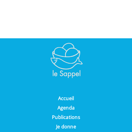
Accueil
Agenda
Publications
Je donne