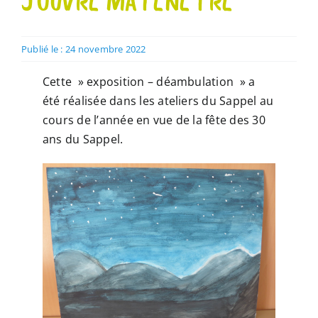
J’OUVRE MA FENÊTRE
Publié le : 24 novembre 2022
Cette » exposition – déambulation » a
été réalisée dans les ateliers du Sappel au
cours de l’année en vue de la fête des 30
ans du Sappel.