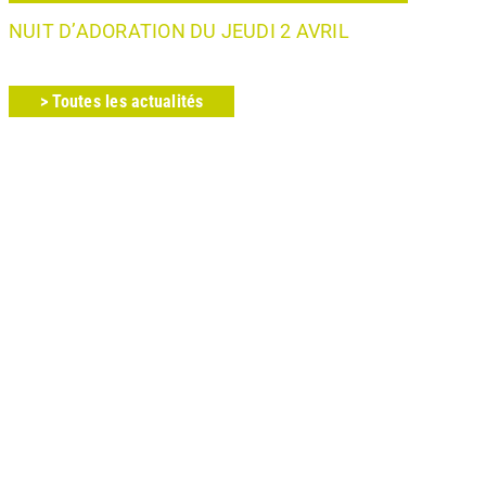
NUIT D’ADORATION DU JEUDI 2 AVRIL
> Toutes les actualités