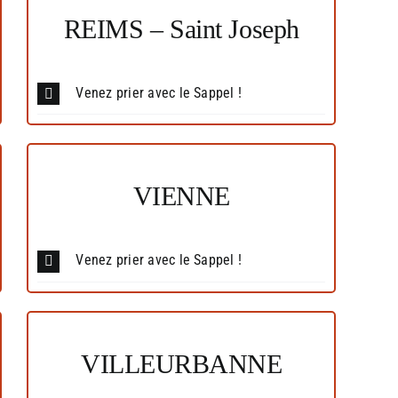
REIMS – Saint Joseph
Venez prier avec le Sappel !
VIENNE
Venez prier avec le Sappel !
VILLEURBANNE