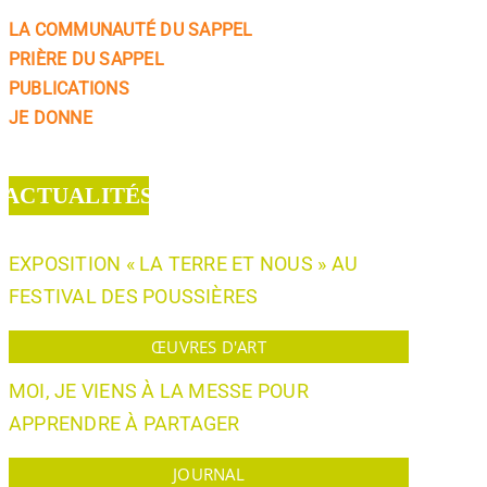
LA COMMUNAUTÉ DU SAPPEL
PRIÈRE DU SAPPEL
PUBLICATIONS
JE DONNE
ACTUALITÉS
EXPOSITION « LA TERRE ET NOUS » AU
FESTIVAL DES POUSSIÈRES
ŒUVRES D'ART
MOI, JE VIENS À LA MESSE POUR
APPRENDRE À PARTAGER
JOURNAL