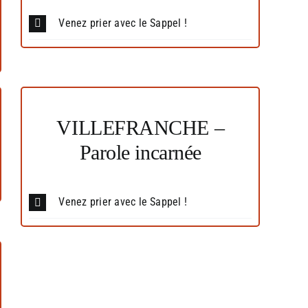
Venez prier avec le Sappel !
VILLEFRANCHE –
Parole incarnée
Venez prier avec le Sappel !