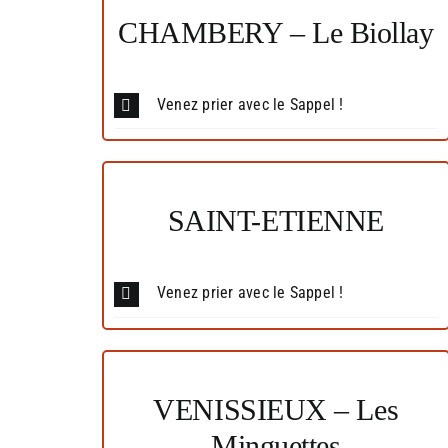
CHAMBERY – Le Biollay
Venez prier avec le Sappel !
SAINT-ETIENNE
Venez prier avec le Sappel !
VENISSIEUX – Les
Minguettes