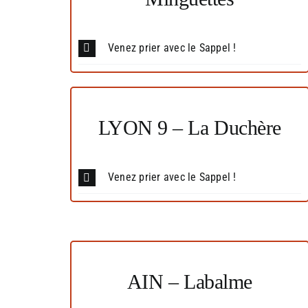
Venez prier avec le Sappel !
LYON 9 – La Duchère
Venez prier avec le Sappel !
AIN – Labalme